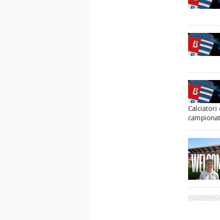
Calciatori
campionat