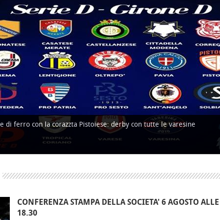
e di ferro con la corazzta Pistoiese: derby con tutte le varesine
CONFERENZA STAMPA DELLA SOCIETA' 6 AGOSTO ALLE
18.30