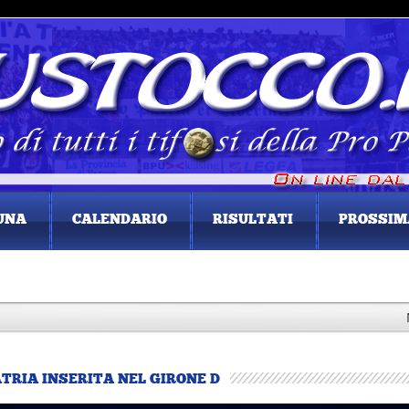
UNA
CALENDARIO
RISULTATI
PROSSIM
NEL
ATRIA INSERITA NEL GIRONE D